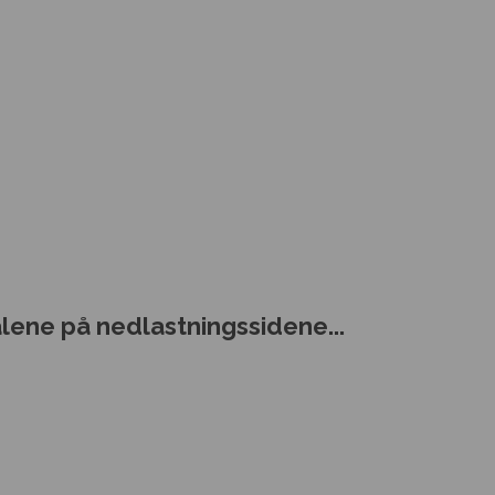
alene på nedlastningssidene...